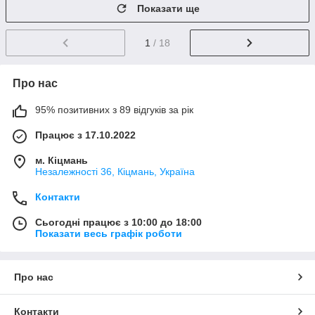
Показати ще
1
/ 18
Про нас
95% позитивних з 89 відгуків за рік
Працює з 17.10.2022
м. Кіцмань
Незалежності 36, Кіцмань, Україна
Контакти
Сьогодні працює з 10:00 до 18:00
Показати весь графік роботи
Про нас
Контакти