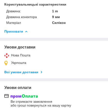
Користувальницькі характеристики
Довжина:
1 m
Довжина конектора
9 мм
Матеріал
Силікон
Приховати
Умови доставки
Нова Пошта
Укрпошта
Всі умови доставки
Умови оплати
Ви отримаєте замовлення
або гроші повернуться на вашу картку