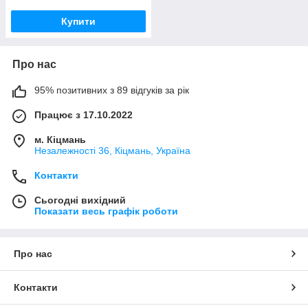
Купити
Про нас
95% позитивних з 89 відгуків за рік
Працює з 17.10.2022
м. Кіцмань
Незалежності 36, Кіцмань, Україна
Контакти
Сьогодні вихідний
Показати весь графік роботи
Про нас
Контакти