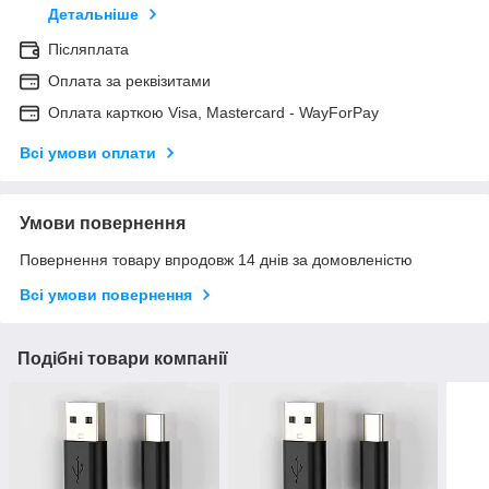
Детальніше
Післяплата
Оплата за реквізитами
Оплата карткою Visa, Mastercard - WayForPay
Всі умови оплати
Умови повернення
Повернення товару впродовж 14 днів за домовленістю
Всі умови повернення
Подібні товари компанії