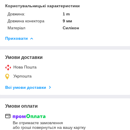
Користувальницькі характеристики
Довжина:
1 m
Довжина конектора
9 мм
Матеріал
Силікон
Приховати
Умови доставки
Нова Пошта
Укрпошта
Всі умови доставки
Умови оплати
Ви отримаєте замовлення
або гроші повернуться на вашу картку