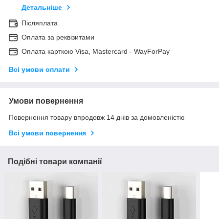
Детальніше
Післяплата
Оплата за реквізитами
Оплата карткою Visa, Mastercard - WayForPay
Всі умови оплати
Умови повернення
Повернення товару впродовж 14 днів за домовленістю
Всі умови повернення
Подібні товари компанії