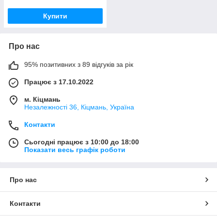
Купити
Про нас
95% позитивних з 89 відгуків за рік
Працює з 17.10.2022
м. Кіцмань
Незалежності 36, Кіцмань, Україна
Контакти
Сьогодні працює з 10:00 до 18:00
Показати весь графік роботи
Про нас
Контакти