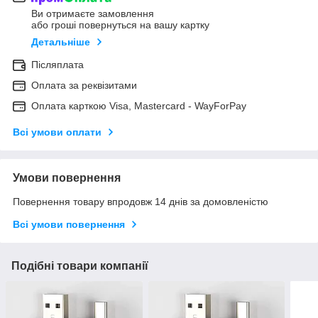
Ви отримаєте замовлення
або гроші повернуться на вашу картку
Детальніше
Післяплата
Оплата за реквізитами
Оплата карткою Visa, Mastercard - WayForPay
Всі умови оплати
Умови повернення
Повернення товару впродовж 14 днів за домовленістю
Всі умови повернення
Подібні товари компанії