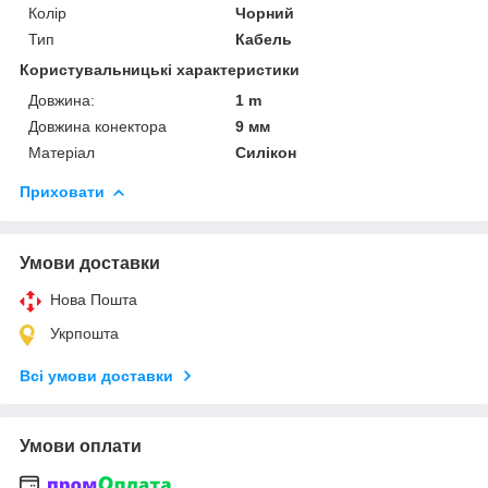
Колір
Чорний
Тип
Кабель
Користувальницькі характеристики
Довжина:
1 m
Довжина конектора
9 мм
Матеріал
Силікон
Приховати
Умови доставки
Нова Пошта
Укрпошта
Всі умови доставки
Умови оплати