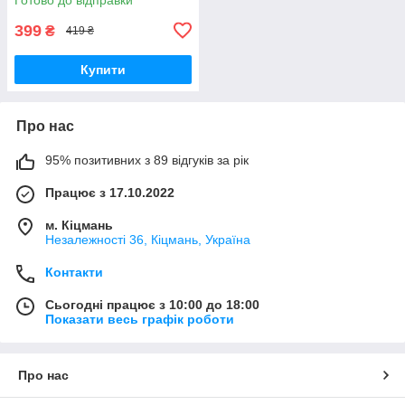
399
₴
419 ₴
Купити
Про нас
95% позитивних з 89 відгуків за рік
Працює з 17.10.2022
м. Кіцмань
Незалежності 36, Кіцмань, Україна
Контакти
Сьогодні працює з 10:00 до 18:00
Показати весь графік роботи
Про нас