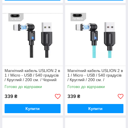
Магнітний кабель USLION 2 в
Магнітний кабель USLION 2 в
1 / Micro - USB / 540 градусів
1 / Micro - USB / 540 градусів
/ Круглий / 200 см. / Чорний
/ Круглий / 200 см. /
Блакитний
Готово до відправки
Готово до відправки
339
339
₴
₴
Купити
Купити