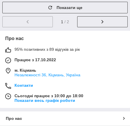
Показати ще
1
/ 2
Про нас
95% позитивних з 89 відгуків за рік
Працює з 17.10.2022
м. Кіцмань
Незалежності 36, Кіцмань, Україна
Контакти
Сьогодні працює з 10:00 до 18:00
Показати весь графік роботи
Про нас