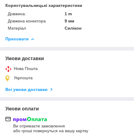
Користувальницькі характеристики
Довжина:
1 m
Довжина конектора
9 мм
Матеріал
Силікон
Приховати
Умови доставки
Нова Пошта
Укрпошта
Всі умови доставки
Умови оплати
Ви отримаєте замовлення
або гроші повернуться на вашу картку