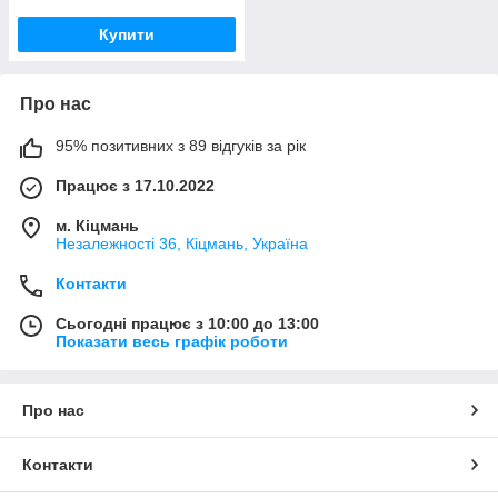
Купити
Про нас
95% позитивних з 89 відгуків за рік
Працює з 17.10.2022
м. Кіцмань
Незалежності 36, Кіцмань, Україна
Контакти
Сьогодні працює з 10:00 до 13:00
Показати весь графік роботи
Про нас
Контакти