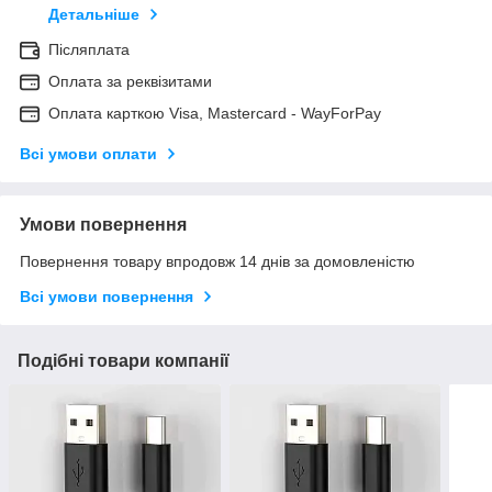
Детальніше
Післяплата
Оплата за реквізитами
Оплата карткою Visa, Mastercard - WayForPay
Всі умови оплати
Умови повернення
Повернення товару впродовж 14 днів за домовленістю
Всі умови повернення
Подібні товари компанії