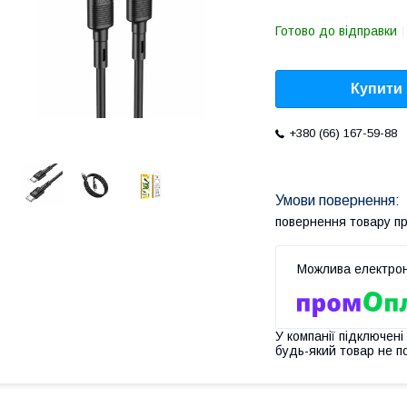
Готово до відправки
Купити
+380 (66) 167-59-88
повернення товару п
У компанії підключені
будь-який товар не п