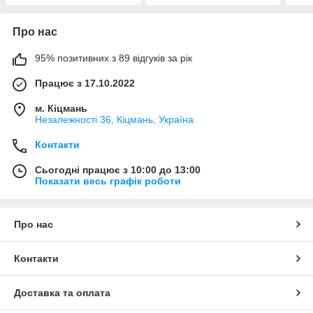
Про нас
95% позитивних з 89 відгуків за рік
Працює з 17.10.2022
м. Кіцмань
Незалежності 36, Кіцмань, Україна
Контакти
Сьогодні працює з 10:00 до 13:00
Показати весь графік роботи
Про нас
Контакти
Доставка та оплата