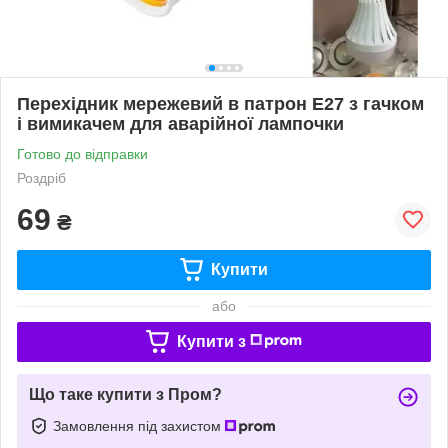
Перехідник мережевий в патрон Е27 з гачком
і вимикачем для аварійної лампочки
Готово до відправки
Роздріб
69
₴
Купити
або
Купити з
Що таке купити з Пром?
Замовлення під захистом