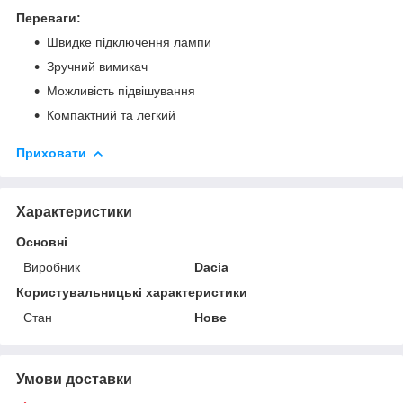
Переваги:
Швидке підключення лампи
Зручний вимикач
Можливість підвішування
Компактний та легкий
Приховати
Характеристики
Основні
Виробник
Dacia
Користувальницькі характеристики
Стан
Нове
Умови доставки