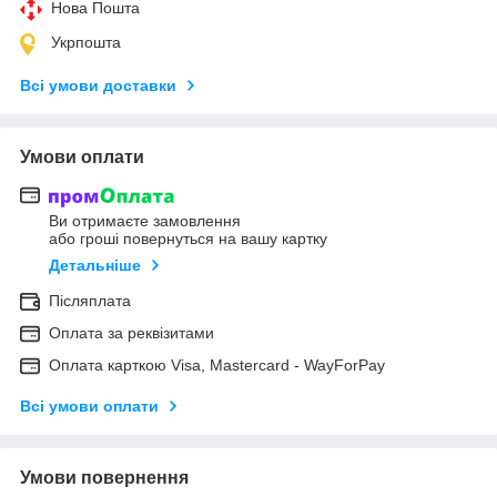
Нова Пошта
Укрпошта
Всі умови доставки
Умови оплати
Ви отримаєте замовлення
або гроші повернуться на вашу картку
Детальніше
Післяплата
Оплата за реквізитами
Оплата карткою Visa, Mastercard - WayForPay
Всі умови оплати
Умови повернення