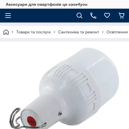
Аксесуари для смартфонів це case4you
Товари та послуги
Сантехніка та ремонт
Освітлення