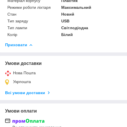
Матеріал корпусу
Пластик
Режими роботи ліхтаря
Максимальний
Стан
Новий
Тип заряду
USB
Тип лампи
Світлодіодна
Колір
Білий
Приховати
Умови доставки
Нова Пошта
Укрпошта
Всі умови доставки
Умови оплати