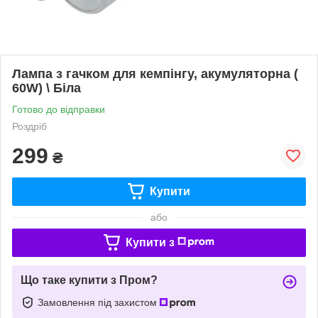
Лампа з гачком для кемпінгу, акумуляторна (
60W) \ Біла
Готово до відправки
Роздріб
299
₴
Купити
або
Купити з
Що таке купити з Пром?
Замовлення під захистом