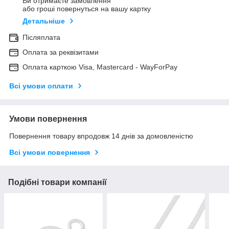
Ви отримаєте замовлення
або гроші повернуться на вашу картку
Детальніше
Післяплата
Оплата за реквізитами
Оплата карткою Visa, Mastercard - WayForPay
Всі умови оплати
Умови повернення
Повернення товару впродовж 14 днів за домовленістю
Всі умови повернення
Подібні товари компанії