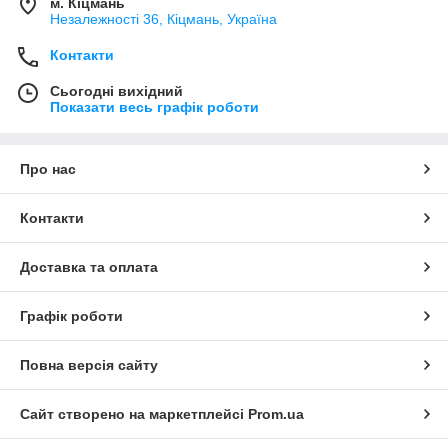
м. Кіцмань
Незалежності 36, Кіцмань, Україна
Контакти
Сьогодні вихідний
Показати весь графік роботи
Про нас
Контакти
Доставка та оплата
Графік роботи
Повна версія сайту
Сайт створено на маркетплейсі
Prom.ua