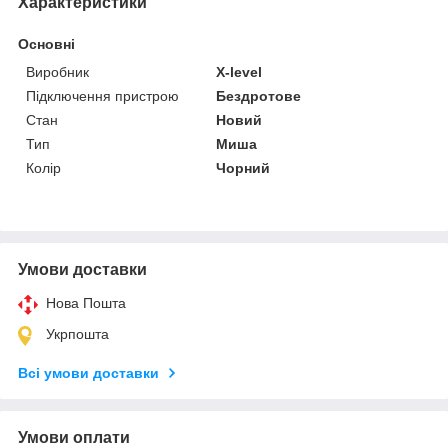
Характеристики
Основні
Виробник
X-level
Підключення пристрою
Бездротове
Стан
Новий
Тип
Миша
Колір
Чорний
Умови доставки
Нова Пошта
Укрпошта
Всі умови доставки
Умови оплати