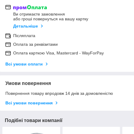
Ви отримаєте замовлення
або гроші повернуться на вашу картку
Детальніше
Післяплата
Оплата за реквізитами
Оплата карткою Visa, Mastercard - WayForPay
Всі умови оплати
Умови повернення
Повернення товару впродовж 14 днів за домовленістю
Всі умови повернення
Подібні товари компанії