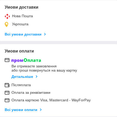
Умови доставки
Нова Пошта
Укрпошта
Всі умови доставки
Умови оплати
Ви отримаєте замовлення
або гроші повернуться на вашу картку
Детальніше
Післяплата
Оплата за реквізитами
Оплата карткою Visa, Mastercard - WayForPay
Всі умови оплати