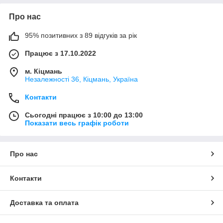
Про нас
95% позитивних з 89 відгуків за рік
Працює з 17.10.2022
м. Кіцмань
Незалежності 36, Кіцмань, Україна
Контакти
Сьогодні працює з 10:00 до 13:00
Показати весь графік роботи
Про нас
Контакти
Доставка та оплата