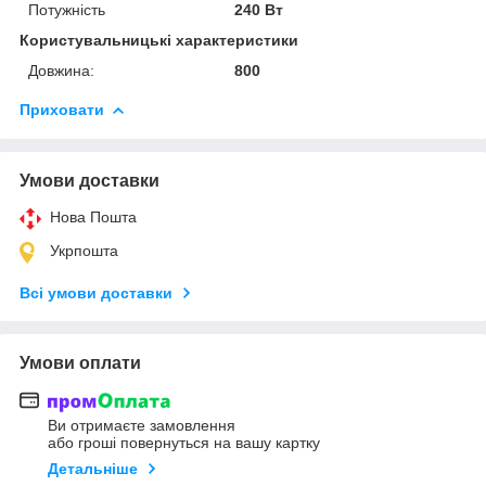
Потужність
240 Вт
Користувальницькі характеристики
Довжина:
800
Приховати
Умови доставки
Нова Пошта
Укрпошта
Всі умови доставки
Умови оплати
Ви отримаєте замовлення
або гроші повернуться на вашу картку
Детальніше