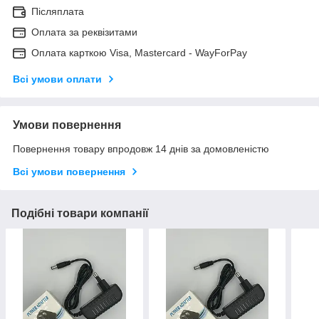
Післяплата
Оплата за реквізитами
Оплата карткою Visa, Mastercard - WayForPay
Всі умови оплати
Умови повернення
Повернення товару впродовж 14 днів за домовленістю
Всі умови повернення
Подібні товари компанії