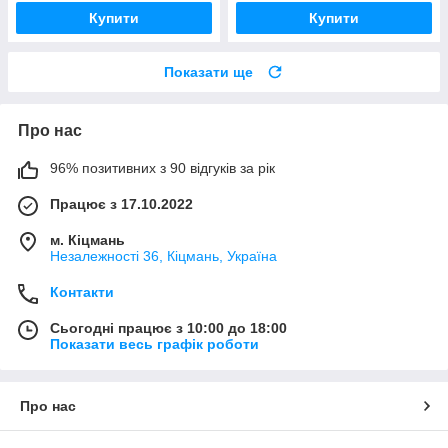
Купити
Купити
Показати ще
Про нас
96% позитивних з 90 відгуків за рік
Працює з 17.10.2022
м. Кіцмань
Незалежності 36, Кіцмань, Україна
Контакти
Сьогодні працює з 10:00 до 18:00
Показати весь графік роботи
Про нас