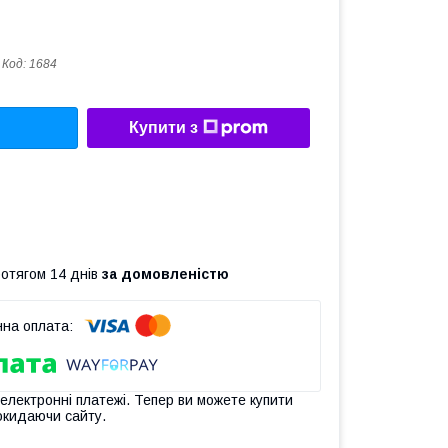
Код:
1684
Купити з
ротягом 14 днів
за домовленістю
 електронні платежі. Тепер ви можете купити
окидаючи сайту.