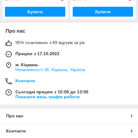
Купити
Купити
Про нас
95% позитивних з 89 відгуків за рік
Працює з 17.10.2022
м. Кіцмань
Незалежності 36, Кіцмань, Україна
Контакти
Сьогодні працює з 10:00 до 13:00
Показати весь графік роботи
Про нас
Контакти