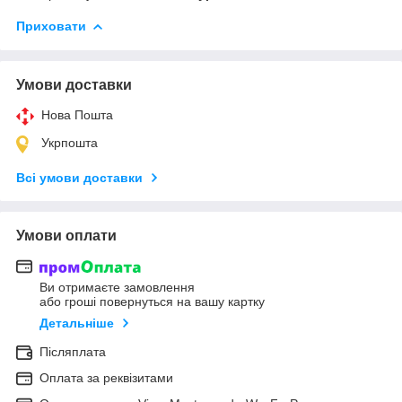
Приховати
Умови доставки
Нова Пошта
Укрпошта
Всі умови доставки
Умови оплати
Ви отримаєте замовлення
або гроші повернуться на вашу картку
Детальніше
Післяплата
Оплата за реквізитами