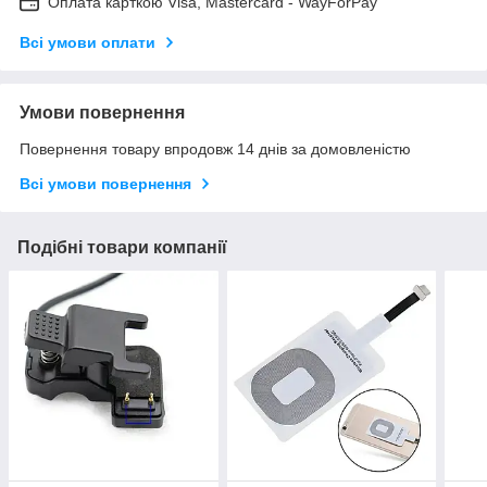
Оплата карткою Visa, Mastercard - WayForPay
Всі умови оплати
Умови повернення
Повернення товару впродовж 14 днів за домовленістю
Всі умови повернення
Подібні товари компанії