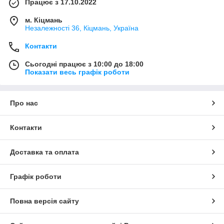
Працює з 17.10.2022
м. Кіцмань
Незалежності 36, Кіцмань, Україна
Контакти
Сьогодні працює з 10:00 до 18:00
Показати весь графік роботи
Про нас
Контакти
Доставка та оплата
Графік роботи
Повна версія сайту