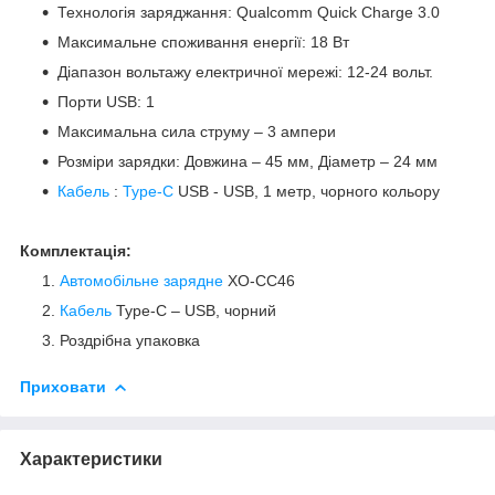
Технологія заряджання: Qualcomm Quick Charge 3.0
Максимальне споживання енергії: 18 Вт
Діапазон вольтажу електричної мережі: 12-24 вольт.
Порти USB: 1
Максимальна сила струму – 3 ампери
Розміри зарядки: Довжина – 45 мм, Діаметр – 24 мм
Кабель
:
Type-C
USB - USB, 1 метр, чорного кольору
Комплектація:
Автомобільне зарядне
XO-CC46
Кабель
Type-C – USB, чорний
Роздрібна упаковка
Приховати
Характеристики