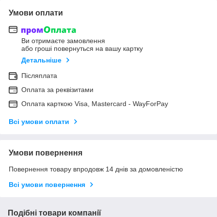
Умови оплати
Ви отримаєте замовлення
або гроші повернуться на вашу картку
Детальніше
Післяплата
Оплата за реквізитами
Оплата карткою Visa, Mastercard - WayForPay
Всі умови оплати
Умови повернення
Повернення товару впродовж 14 днів за домовленістю
Всі умови повернення
Подібні товари компанії