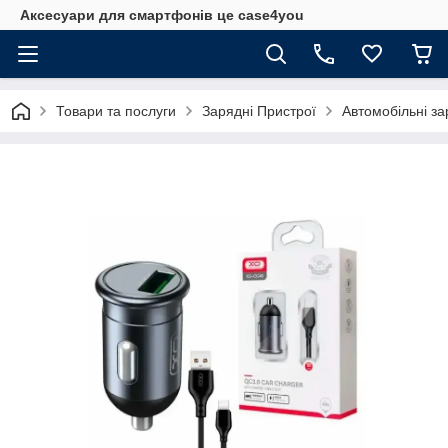
Аксесуари для смартфонів це case4you
Товари та послуги
Зарядні Пристрої
Автомобільні за