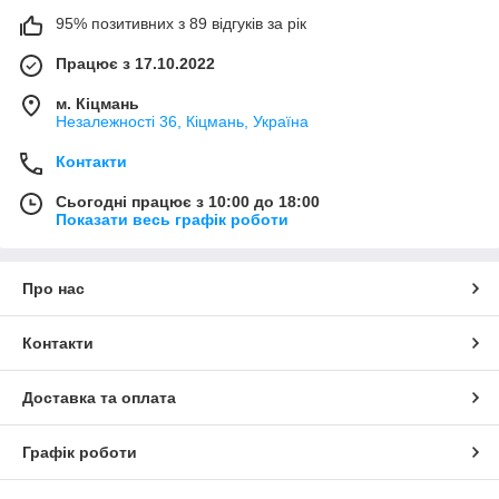
95% позитивних з 89 відгуків за рік
Працює з 17.10.2022
м. Кіцмань
Незалежності 36, Кіцмань, Україна
Контакти
Сьогодні працює з 10:00 до 18:00
Показати весь графік роботи
Про нас
Контакти
Доставка та оплата
Графік роботи