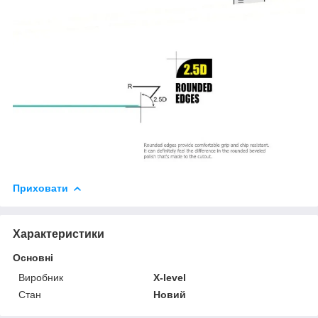
Приховати
Характеристики
Основні
Виробник
X-level
Стан
Новий