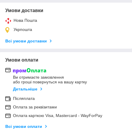
Умови доставки
Нова Пошта
Укрпошта
Всі умови доставки
Умови оплати
Ви отримаєте замовлення
або гроші повернуться на вашу картку
Детальніше
Післяплата
Оплата за реквізитами
Оплата карткою Visa, Mastercard - WayForPay
Всі умови оплати