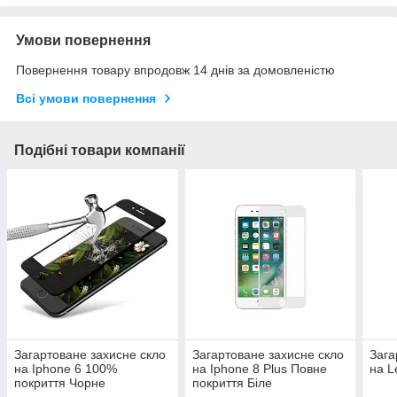
Умови повернення
Повернення товару впродовж 14 днів за домовленістю
Всі умови повернення
Подібні товари компанії
Загартоване захисне скло
Загартоване захисне скло
Зага
на Iphone 6 100%
на Iphone 8 Plus Повне
на L
покриття Чорне
покриття Біле