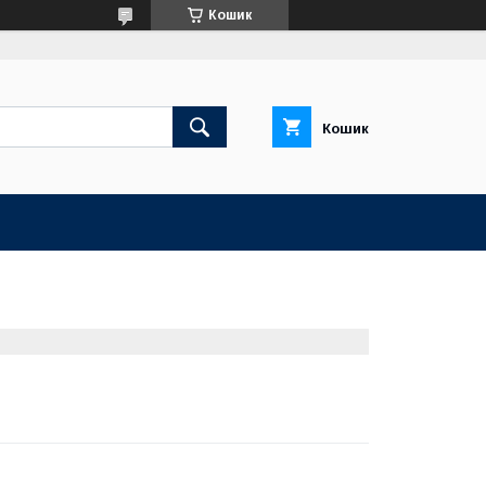
Кошик
Кошик