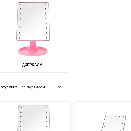
ДЗЕРКАЛА