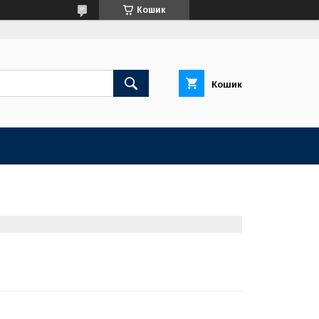
Кошик
Кошик