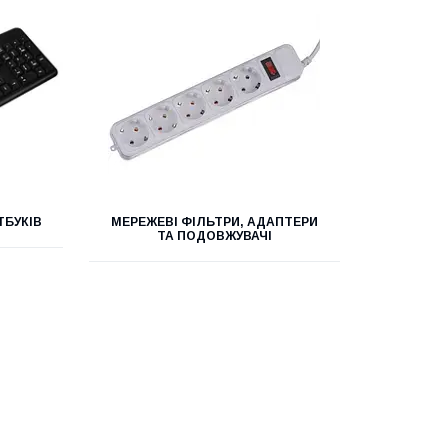
ТБУКІВ
МЕРЕЖЕВІ ФІЛЬТРИ, АДАПТЕРИ
ТА ПОДОВЖУВАЧІ