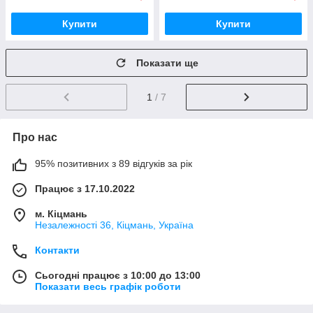
Купити
Купити
Показати ще
1
/ 7
Про нас
95% позитивних з 89 відгуків за рік
Працює з 17.10.2022
м. Кіцмань
Незалежності 36, Кіцмань, Україна
Контакти
Сьогодні працює з 10:00 до 13:00
Показати весь графік роботи