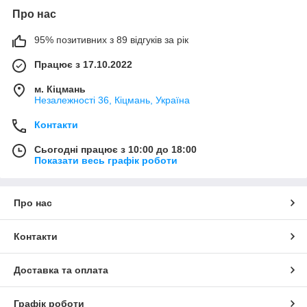
Про нас
95% позитивних з 89 відгуків за рік
Працює з 17.10.2022
м. Кіцмань
Незалежності 36, Кіцмань, Україна
Контакти
Сьогодні працює з 10:00 до 18:00
Показати весь графік роботи
Про нас
Контакти
Доставка та оплата
Графік роботи