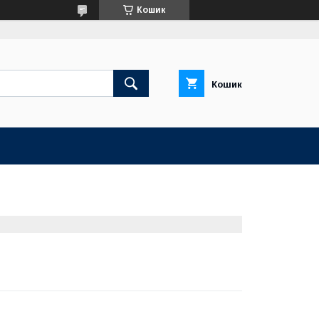
Кошик
Кошик