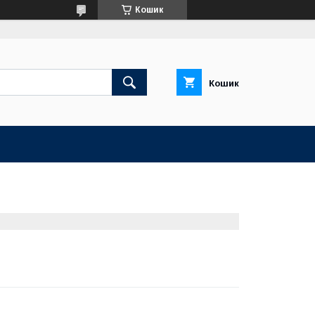
Кошик
Кошик