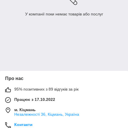
У компанії поки немає товарів або послуг
Про нас
95% позитивних з 89 відгуків за рік
Працює з 17.10.2022
м. Кіцмань
Незалежності 36, Кіцмань, Україна
Контакти