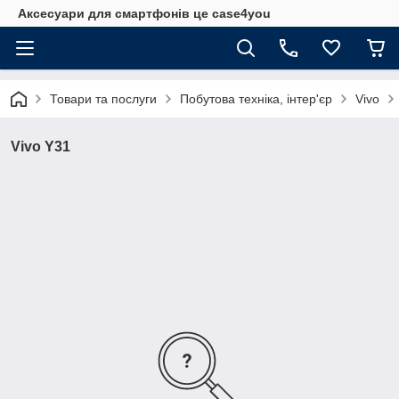
Аксесуари для смартфонів це case4you
Товари та послуги
Побутова техніка, інтер'єр
Vivo
Vivo Y31