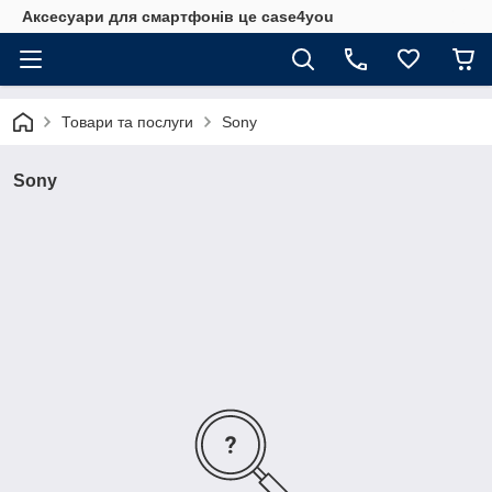
Аксесуари для смартфонів це case4you
Товари та послуги
Sony
Sony