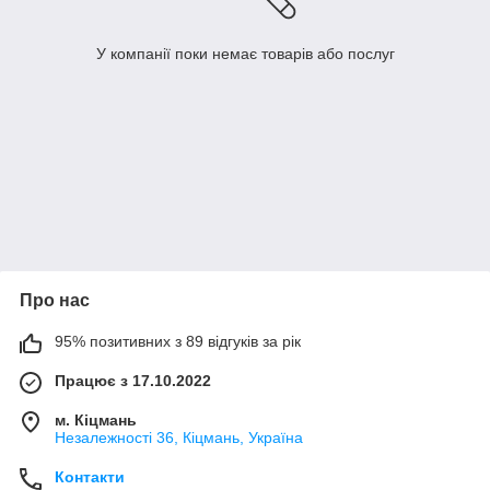
У компанії поки немає товарів або послуг
Про нас
95% позитивних з 89 відгуків за рік
Працює з 17.10.2022
м. Кіцмань
Незалежності 36, Кіцмань, Україна
Контакти