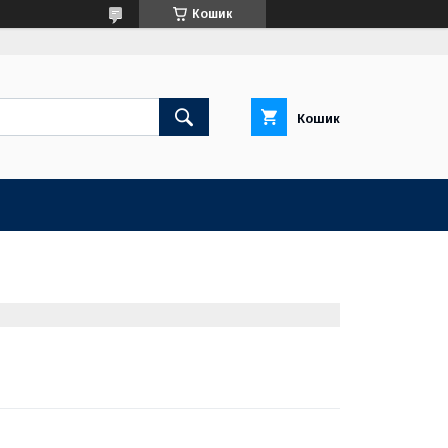
Кошик
Кошик