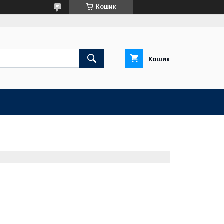
Кошик
Кошик