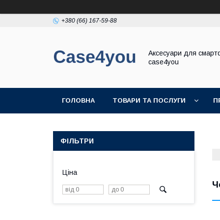
+380 (66) 167-59-88
Аксесуари для смарт
case4you
ГОЛОВНА
ТОВАРИ ТА ПОСЛУГИ
П
ФІЛЬТРИ
Ціна
Ч