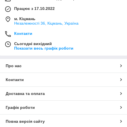
Працює з 17.10.2022
м. Кіцмань
Незалежності 36, Кіцмань, Україна
Контакти
Сьогодні вихідний
Показати весь графік роботи
Про нас
Контакти
Доставка та оплата
Графік роботи
Повна версія сайту