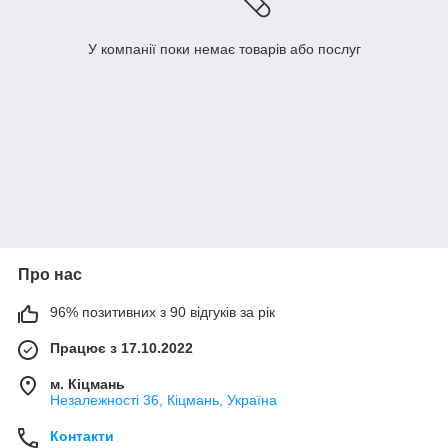
У компанії поки немає товарів або послуг
Про нас
96% позитивних з 90 відгуків за рік
Працює з 17.10.2022
м. Кіцмань
Незалежності 36, Кіцмань, Україна
Контакти