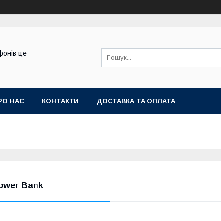
фонів це
РО НАС
КОНТАКТИ
ДОСТАВКА ТА ОПЛАТА
ower Bank