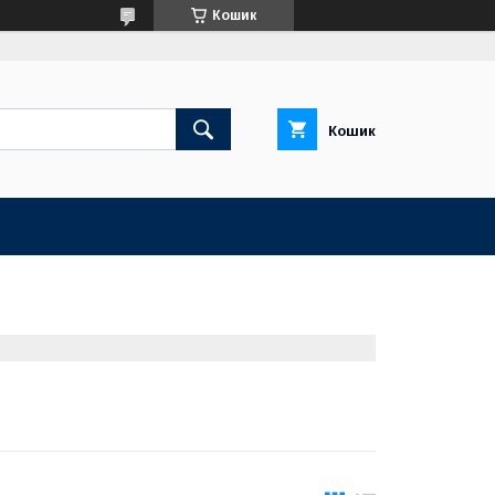
Кошик
Кошик