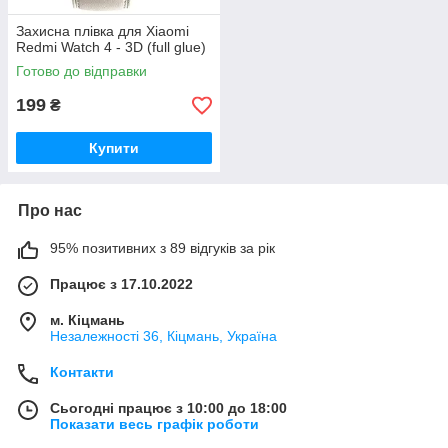
Захисна плівка для Xiaomi
Redmi Watch 4 - 3D (full glue)
Готово до відправки
199
₴
Купити
Про нас
95% позитивних з 89 відгуків за рік
Працює з 17.10.2022
м. Кіцмань
Незалежності 36, Кіцмань, Україна
Контакти
Сьогодні працює з 10:00 до 18:00
Показати весь графік роботи