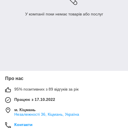
У компанії поки немає товарів або послуг
Про нас
95% позитивних з 89 відгуків за рік
Працює з 17.10.2022
м. Кіцмань
Незалежності 36, Кіцмань, Україна
Контакти