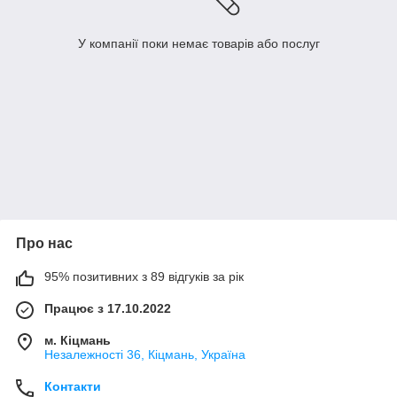
У компанії поки немає товарів або послуг
Про нас
95% позитивних з 89 відгуків за рік
Працює з 17.10.2022
м. Кіцмань
Незалежності 36, Кіцмань, Україна
Контакти