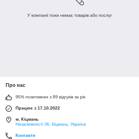
У компанії поки немає товарів або послуг
Про нас
95% позитивних з 89 відгуків за рік
Працює з 17.10.2022
м. Кіцмань
Незалежності 36, Кіцмань, Україна
Контакти