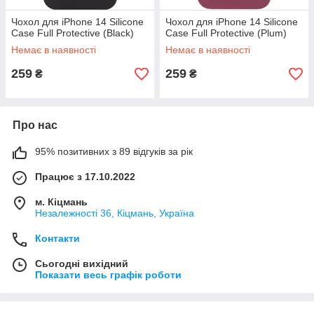
Чохол для iPhone 14 Silicone
Чохол для iPhone 14 Silicone
Case Full Protective (Black)
Case Full Protective (Plum)
Немає в наявності
Немає в наявності
259
259
₴
₴
Про нас
95% позитивних з 89 відгуків за рік
Працює з 17.10.2022
м. Кіцмань
Незалежності 36, Кіцмань, Україна
Контакти
Сьогодні вихідний
Показати весь графік роботи