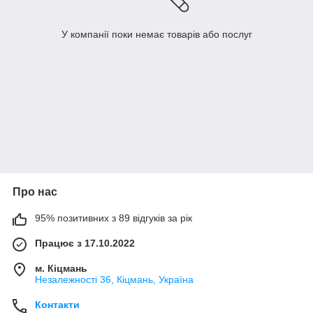
У компанії поки немає товарів або послуг
Про нас
95% позитивних з 89 відгуків за рік
Працює з 17.10.2022
м. Кіцмань
Незалежності 36, Кіцмань, Україна
Контакти