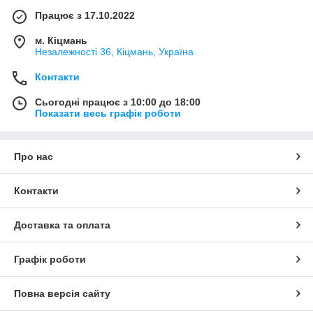
Працює з 17.10.2022
м. Кіцмань
Незалежності 36, Кіцмань, Україна
Контакти
Сьогодні працює з 10:00 до 18:00
Показати весь графік роботи
Про нас
Контакти
Доставка та оплата
Графік роботи
Повна версія сайту