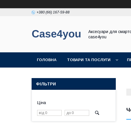
+380 (66) 167-59-88
Аксесуари для смарт
case4you
ГОЛОВНА
ТОВАРИ ТА ПОСЛУГИ
П
ФІЛЬТРИ
Ціна
Ч