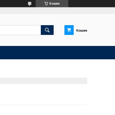
Кошик
Кошик